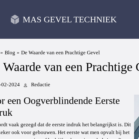
MAS GEVEL TECHNIEK
»
Blog
»
De Waarde van een Prachtige Gevel
 Waarde van een Prachtige 
-02-2024
Redactie
r een Oogverblindende Eerste
ruk
rdt vaak gezegd dat de eerste indruk het belangrijkst is. Dit
zeker ook voor gebouwen. Het eerste wat men opvalt bij het